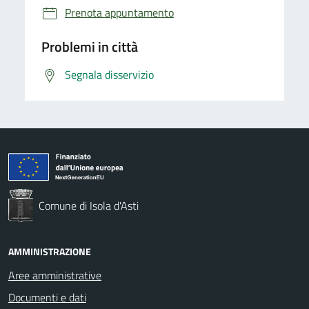
Prenota appuntamento
Problemi in città
Segnala disservizio
Comune di Isola d'Asti
AMMINISTRAZIONE
Aree amministrative
Documenti e dati