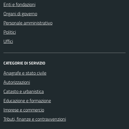
Enti e fondazioni
Organi di governo
Personale amministrativo
Politici
Uffici
CATEGORIE DI SERVIZIO
Anagrafe e stato civile
Autorizzazioni
Catasto e urbanistica
Educazione e formazione
Imprese e commercio
Tributi, finanze e contravvenzioni