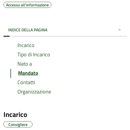
Accesso all'informazione
INDICE DELLA PAGINA
Incarico
Tipo di Incarico
Nato a
Mandato
Contatti
Organizzazione
Incarico
Consigliere