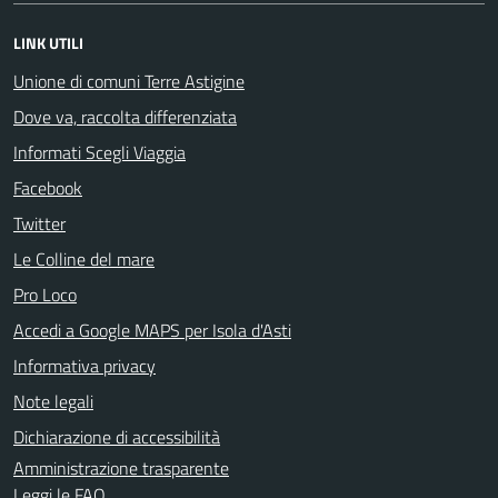
LINK UTILI
Unione di comuni Terre Astigine
Dove va, raccolta differenziata
Informati Scegli Viaggia
Facebook
Twitter
Le Colline del mare
Pro Loco
Accedi a Google MAPS per Isola d'Asti
Informativa privacy
Note legali
Dichiarazione di accessibilità
Amministrazione trasparente
Leggi le FAQ