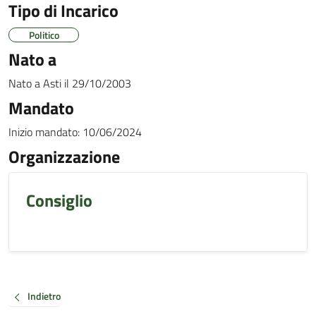
Tipo di Incarico
Politico
Nato a
Nato a
Asti
il
29/10/2003
Mandato
Inizio mandato:
10/06/2024
Organizzazione
Consiglio
Indietro