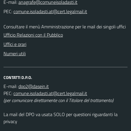
E-mail:
PEC:
Consultare il menù Amministrazione per le mail dei singoli uffici
Ufficio Relazioni con il Pubblico
Uffici e orari
Numeri utili
CONTATTI D.P.O.
E-mail:
PEC:
(per comunicare direttamente con il Titolare del trattamento)
La mail del DPO va usata SOLO per questioni riguardanti la
privacy