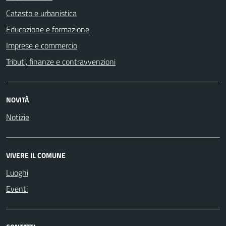
Catasto e urbanistica
Educazione e formazione
Imprese e commercio
Tributi, finanze e contravvenzioni
NOVITÀ
Notizie
VIVERE IL COMUNE
Luoghi
Eventi