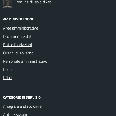
Comune di Isola d'Asti
AMMINISTRAZIONE
Aree amministrative
Documenti e dati
Enti e fondazioni
Organi di governo
Personale amministrativo
Politici
Uffici
CATEGORIE DI SERVIZIO
Anagrafe e stato civile
Autorizzazioni