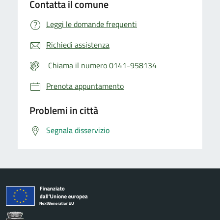
Contatta il comune
Leggi le domande frequenti
Richiedi assistenza
Chiama il numero 0141-958134
Prenota appuntamento
Problemi in città
Segnala disservizio