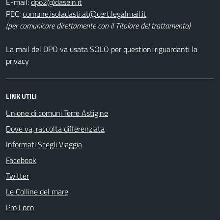
E-mail:
PEC:
(per comunicare direttamente con il Titolare del trattamento)
La mail del DPO va usata SOLO per questioni riguardanti la
privacy
LINK UTILI
Unione di comuni Terre Astigine
Dove va, raccolta differenziata
Informati Scegli Viaggia
Facebook
Twitter
Le Colline del mare
Pro Loco