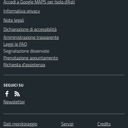
Accedi a Google MAPS per Isola d'Asti
Informativa privacy
Note legali
Dichiarazione di accessibilità
Amministrazione trasparente
Leggi le FAQ
Segnalazione disservizio
Prenotazione appuntamento
Richiesta d'assistenza
SEGUICI SU
Newsletter
Dati monitoraggio
Servizi
Credits