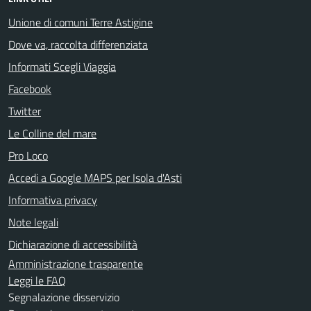
Unione di comuni Terre Astigine
Dove va, raccolta differenziata
Informati Scegli Viaggia
Facebook
Twitter
Le Colline del mare
Pro Loco
Accedi a Google MAPS per Isola d'Asti
Informativa privacy
Note legali
Dichiarazione di accessibilità
Amministrazione trasparente
Leggi le FAQ
Segnalazione disservizio