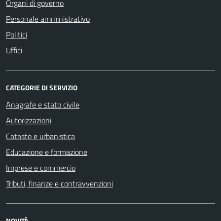
Organi di governo
Personale amministrativo
Politici
Uffici
CATEGORIE DI SERVIZIO
Anagrafe e stato civile
Autorizzazioni
Catasto e urbanistica
Educazione e formazione
Imprese e commercio
Tributi, finanze e contravvenzioni
NOVITÀ