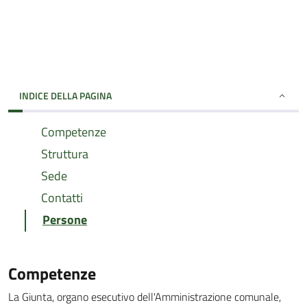
INDICE DELLA PAGINA
Competenze
Struttura
Sede
Contatti
Persone
Competenze
La Giunta, organo esecutivo dell'Amministrazione comunale,