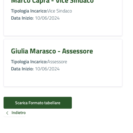
Marco Capra - Vice Sindaco
Tipologia Incarico:
Vice Sindaco
Data Inizio:
10/06/2024
Giulia Marasco - Assessore
Tipologia Incarico:
Assessore
Data Inizio:
10/06/2024
Scarica Formato tabellare
Indietro