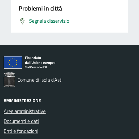
Problemi in città
Segnala disservizio
Comune di Isola d'Asti
AMMINISTRAZIONE
Aree amministrative
Documenti e dati
Enti e fondazioni