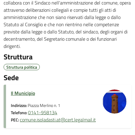
collabora con il Sindaco nell'amministrazione del comune, opera
attraverso deliberazioni collegiali e compie tutti gli atti di
amministrazione che non siano riservati dalla legge o dallo
Statuto al Consiglio e che non rientrino nelle competenze
previste dalla legge o dallo Statuto, del sindaco, degli organi di
decentramento, del Segretario comunale o dei funzionari
dirigenti.
Struttura
Struttura politica
Sede
Il Municipio
Indirizzo:
Piazza Merlino n. 1
0141-958134
Telefono:
comune.isoladasti.at@cert.legalmail.it
PEC: