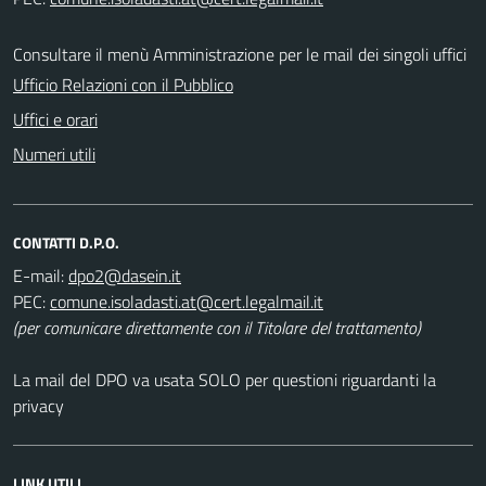
Consultare il menù Amministrazione per le mail dei singoli uffici
Ufficio Relazioni con il Pubblico
Uffici e orari
Numeri utili
CONTATTI D.P.O.
E-mail:
PEC:
(per comunicare direttamente con il Titolare del trattamento)
La mail del DPO va usata SOLO per questioni riguardanti la
privacy
LINK UTILI