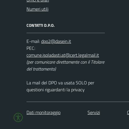
Numeri utili
CONTATTI D.P.O.
E-mail:
PEC:
(per comunicare direttamente con il Titolare
del trattamento)
La mail del DPO va usata SOLO per
questioni riguardanti la privacy
Dati monitoraggio
Servizi
C