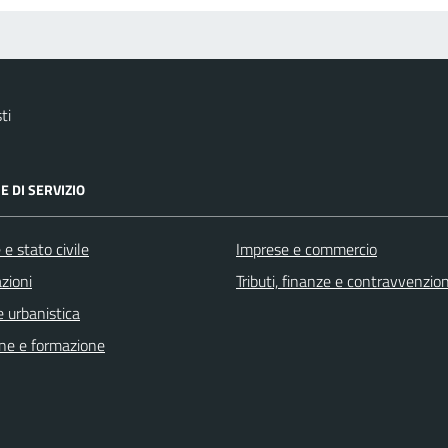
ti
E DI SERVIZIO
e stato civile
Imprese e commercio
zioni
Tributi, finanze e contravvenzion
 urbanistica
ne e formazione