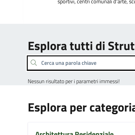
sportivi, centri comunali d'arte, sc
Esplora tutti di Strut
Cerca una parola chiave
Nessun risultato per i parametri immessi!
Esplora per categori
Architettura Residenziale