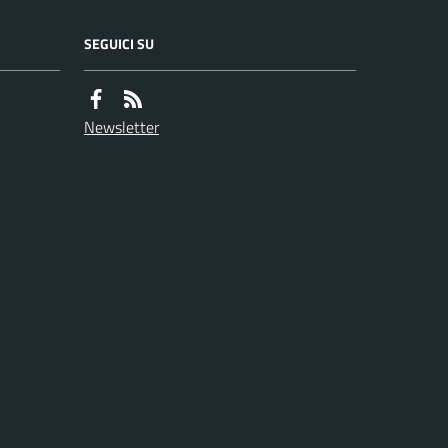
SEGUICI SU
Newsletter