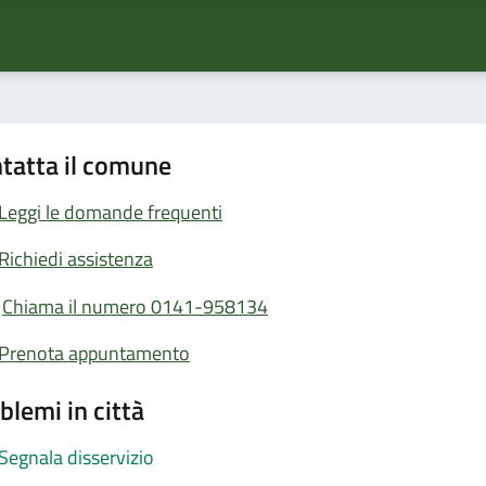
tatta il comune
Leggi le domande frequenti
Richiedi assistenza
Chiama il numero 0141-958134
Prenota appuntamento
blemi in città
Segnala disservizio