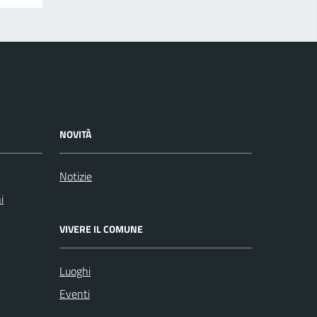
NOVITÀ
Notizie
i
VIVERE IL COMUNE
Luoghi
Eventi