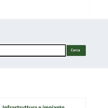
Cerca
Infrastruttura e impianto