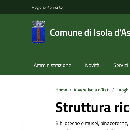
Regione Piemonte
Comune di Isola d'As
Amministrazione
Novità
Servizi
Home
/
Vivere Isola d'Asti
/
Luoghi
Struttura ric
Biblioteche e musei, pinacoteche, 