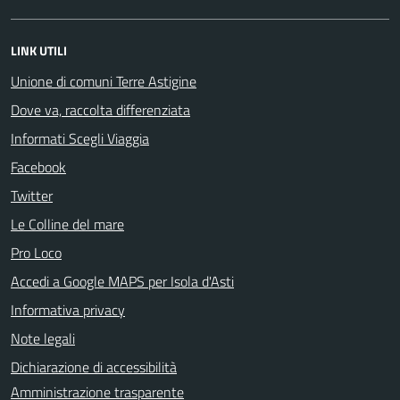
LINK UTILI
Unione di comuni Terre Astigine
Dove va, raccolta differenziata
Informati Scegli Viaggia
Facebook
Twitter
Le Colline del mare
Pro Loco
Accedi a Google MAPS per Isola d'Asti
Informativa privacy
Note legali
Dichiarazione di accessibilità
Amministrazione trasparente