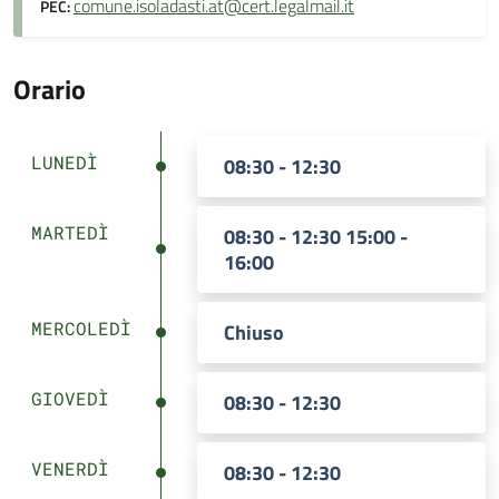
comune.isoladasti.at@cert.legalmail.it
PEC:
Orario
LUNEDÌ
08:30 - 12:30
MARTEDÌ
08:30 - 12:30 15:00 -
16:00
MERCOLEDÌ
Chiuso
GIOVEDÌ
08:30 - 12:30
VENERDÌ
08:30 - 12:30