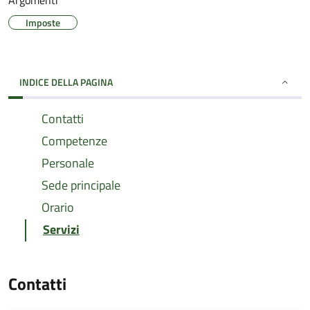
Argomenti
Imposte
INDICE DELLA PAGINA
Contatti
Competenze
Personale
Sede principale
Orario
Servizi
Contatti