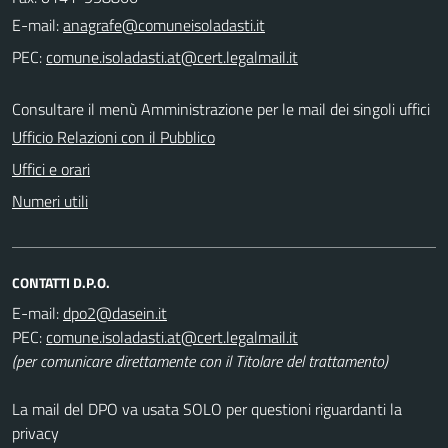
E-mail:
PEC:
Consultare il menù Amministrazione per le mail dei singoli uffici
Ufficio Relazioni con il Pubblico
Uffici e orari
Numeri utili
CONTATTI D.P.O.
E-mail:
PEC:
(per comunicare direttamente con il Titolare del trattamento)
La mail del DPO va usata SOLO per questioni riguardanti la
privacy