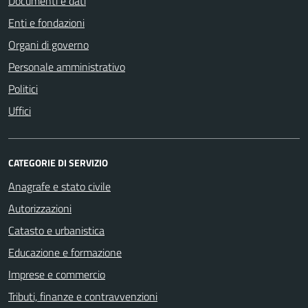
Documenti e dati
Enti e fondazioni
Organi di governo
Personale amministrativo
Politici
Uffici
CATEGORIE DI SERVIZIO
Anagrafe e stato civile
Autorizzazioni
Catasto e urbanistica
Educazione e formazione
Imprese e commercio
Tributi, finanze e contravvenzioni