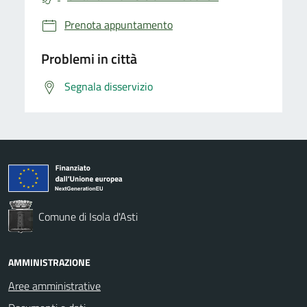
Prenota appuntamento
Problemi in città
Segnala disservizio
Comune di Isola d'Asti
AMMINISTRAZIONE
Aree amministrative